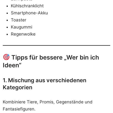
Kühlschranklicht
Smartphone-Akku
Toaster
Kaugummi
Regenwolke
Tipps für bessere „Wer bin ich
Ideen“
1. Mischung aus verschiedenen
Kategorien
Kombiniere Tiere, Promis, Gegenstände und
Fantasiefiguren.