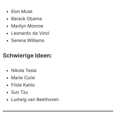
Elon Musk
Barack Obama
Marilyn Monroe
Leonardo da Vinci
Serena Williams
Schwierige Ideen:
Nikola Tesla
Marie Curie
Frida Kahlo
Sun Tzu
Ludwig van Beethoven