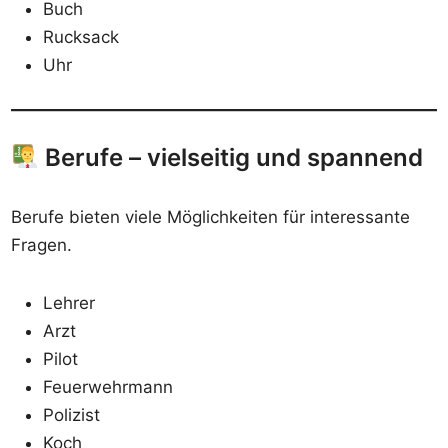
Buch
Rucksack
Uhr
Berufe – vielseitig und spannend
Berufe bieten viele Möglichkeiten für interessante
Fragen.
Lehrer
Arzt
Pilot
Feuerwehrmann
Polizist
Koch