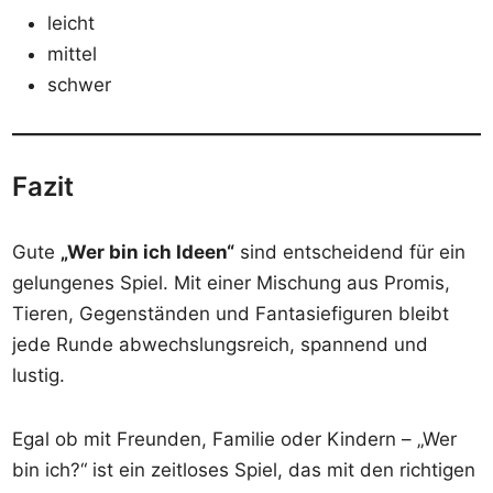
leicht
mittel
schwer
Fazit
Gute
„Wer bin ich Ideen“
sind entscheidend für ein
gelungenes Spiel. Mit einer Mischung aus Promis,
Tieren, Gegenständen und Fantasiefiguren bleibt
jede Runde abwechslungsreich, spannend und
lustig.
Egal ob mit Freunden, Familie oder Kindern – „Wer
bin ich?“ ist ein zeitloses Spiel, das mit den richtigen