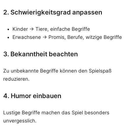
2. Schwierigkeitsgrad anpassen
Kinder → Tiere, einfache Begriffe
Erwachsene → Promis, Berufe, witzige Begriffe
3. Bekanntheit beachten
Zu unbekannte Begriffe können den Spielspaß
reduzieren.
4. Humor einbauen
Lustige Begriffe machen das Spiel besonders
unvergesslich.