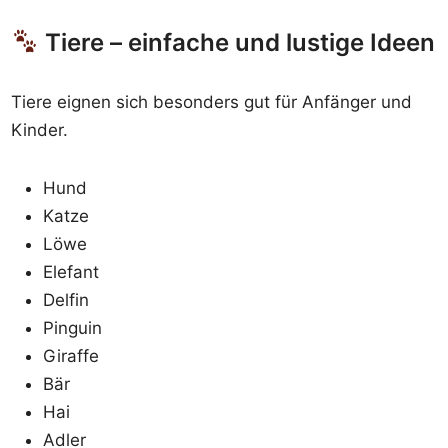
Tiere – einfache und lustige Ideen
Tiere eignen sich besonders gut für Anfänger und
Kinder.
Hund
Katze
Löwe
Elefant
Delfin
Pinguin
Giraffe
Bär
Hai
Adler