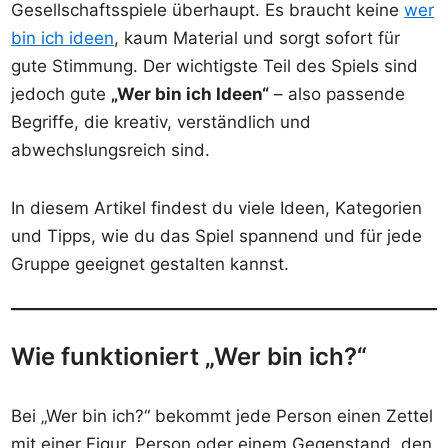
Gesellschaftsspiele überhaupt. Es braucht keine
wer
bin ich ideen
, kaum Material und sorgt sofort für
gute Stimmung. Der wichtigste Teil des Spiels sind
jedoch gute
„Wer bin ich Ideen“
– also passende
Begriffe, die kreativ, verständlich und
abwechslungsreich sind.
In diesem Artikel findest du viele Ideen, Kategorien
und Tipps, wie du das Spiel spannend und für jede
Gruppe geeignet gestalten kannst.
Wie funktioniert „Wer bin ich?“
Bei „Wer bin ich?“ bekommt jede Person einen Zettel
mit einer Figur, Person oder einem Gegenstand, den