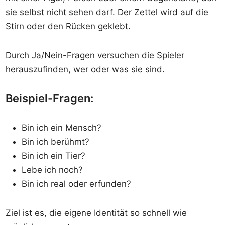
sie selbst nicht sehen darf. Der Zettel wird auf die
Stirn oder den Rücken geklebt.
Durch Ja/Nein-Fragen versuchen die Spieler
herauszufinden, wer oder was sie sind.
Beispiel-Fragen:
Bin ich ein Mensch?
Bin ich berühmt?
Bin ich ein Tier?
Lebe ich noch?
Bin ich real oder erfunden?
Ziel ist es, die eigene Identität so schnell wie