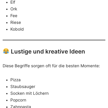
Elf
Ork
Fee
Riese
Kobold
Lustige und kreative Ideen
Diese Begriffe sorgen oft für die besten Momente:
Pizza
Staubsauger
Socken mit Löchern
Popcorn
Zahnpasta