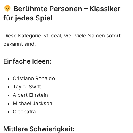
Berühmte Personen – Klassiker
für jedes Spiel
Diese Kategorie ist ideal, weil viele Namen sofort
bekannt sind.
Einfache Ideen:
Cristiano Ronaldo
Taylor Swift
Albert Einstein
Michael Jackson
Cleopatra
Mittlere Schwierigkeit: