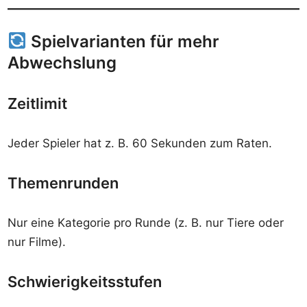
Spielvarianten für mehr
Abwechslung
Zeitlimit
Jeder Spieler hat z. B. 60 Sekunden zum Raten.
Themenrunden
Nur eine Kategorie pro Runde (z. B. nur Tiere oder
nur Filme).
Schwierigkeitsstufen