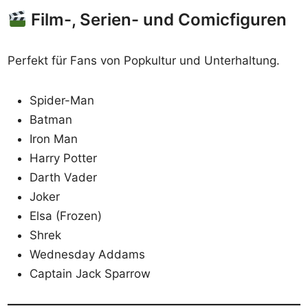
Film-, Serien- und Comicfiguren
Perfekt für Fans von Popkultur und Unterhaltung.
Spider-Man
Batman
Iron Man
Harry Potter
Darth Vader
Joker
Elsa (Frozen)
Shrek
Wednesday Addams
Captain Jack Sparrow