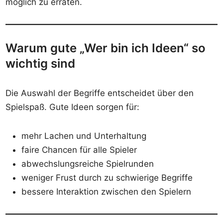
möglich zu erraten.
Warum gute „Wer bin ich Ideen“ so
wichtig sind
Die Auswahl der Begriffe entscheidet über den
Spielspaß. Gute Ideen sorgen für:
mehr Lachen und Unterhaltung
faire Chancen für alle Spieler
abwechslungsreiche Spielrunden
weniger Frust durch zu schwierige Begriffe
bessere Interaktion zwischen den Spielern