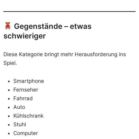
Gegenstände – etwas
schwieriger
Diese Kategorie bringt mehr Herausforderung ins
Spiel.
Smartphone
Fernseher
Fahrrad
Auto
Kühlschrank
Stuhl
Computer