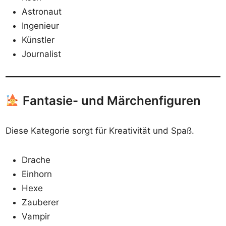
Astronaut
Ingenieur
Künstler
Journalist
Fantasie- und Märchenfiguren
Diese Kategorie sorgt für Kreativität und Spaß.
Drache
Einhorn
Hexe
Zauberer
Vampir